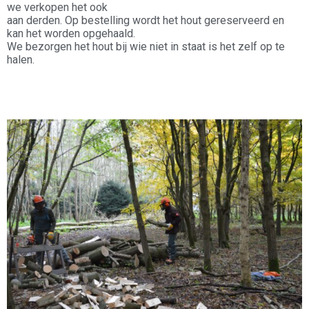
we verkopen het ook
aan derden. Op bestelling wordt het hout gereserveerd en
kan het worden opgehaald.
We bezorgen het hout bij wie niet in staat is het zelf op te
halen.